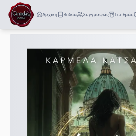
Αρχική
Βιβλία
Συγγραφείς
Για Εμάς